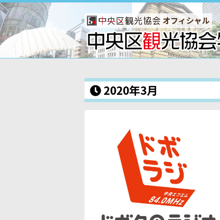
オフィシャル
2020年3月