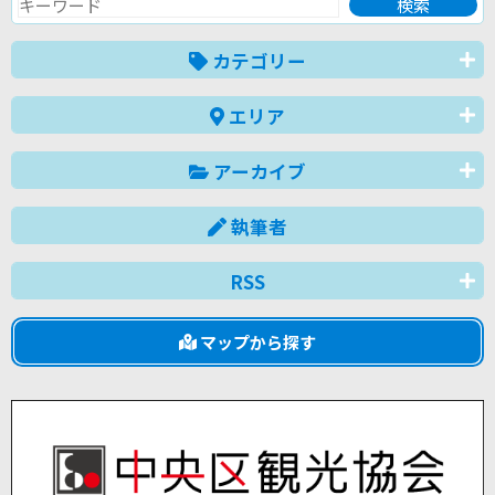
カテゴリー
エリア
アーカイブ
執筆者
RSS
マップから探す