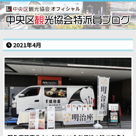
オフィシャル
2021年4月