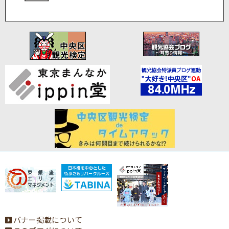
バナー掲載について