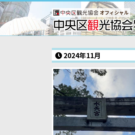
オフィシャル
2024年11月