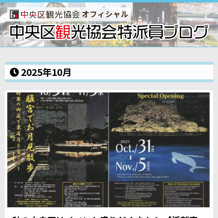
オフィシャル
2025年10月