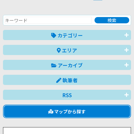
カテゴリー
エリア
アーカイブ
執筆者
RSS
マップから探す