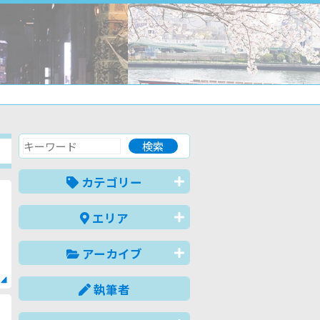
カテゴリー
エリア
アーカイブ
執筆者