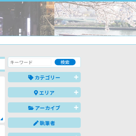
カテゴリー
エリア
アーカイブ
執筆者