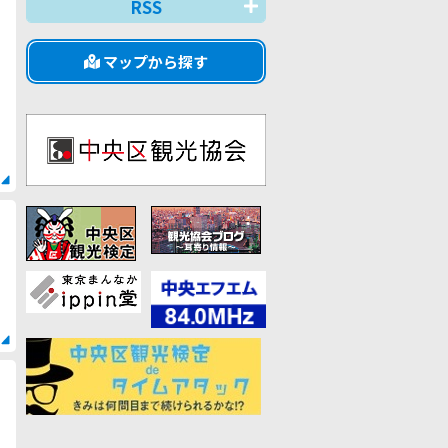
RSS
マップから探す