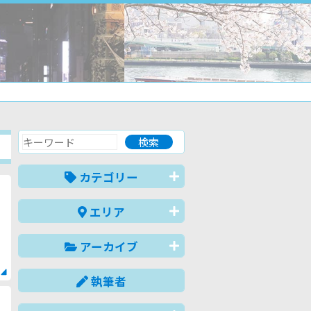
カテゴリー
エリア
アーカイブ
執筆者