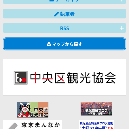
執筆者
RSS
マップから探す