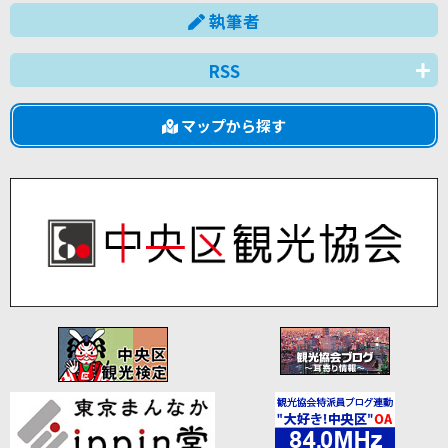
執筆者
RSS
マップから探す