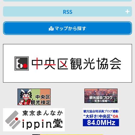
RSS
マップから探す