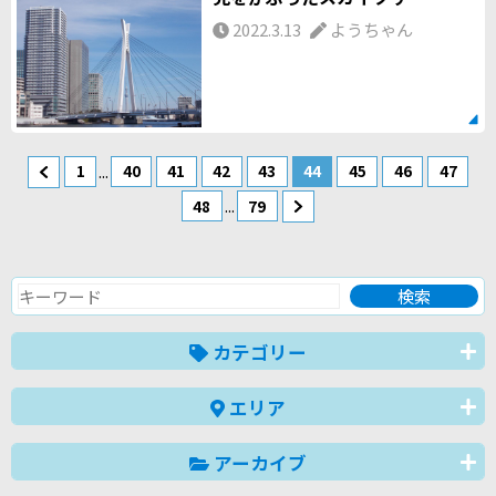
2022.3.13
ようちゃん
...
1
40
41
42
43
44
45
46
47
...
48
79
カテゴリー
エリア
アーカイブ