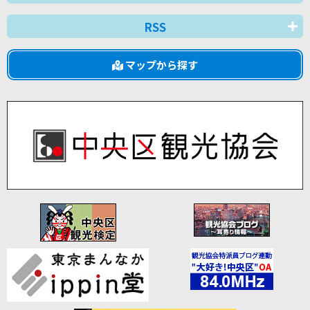
RSS
マップから探す