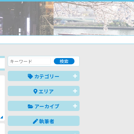
カテゴリー
エリア
アーカイブ
執筆者