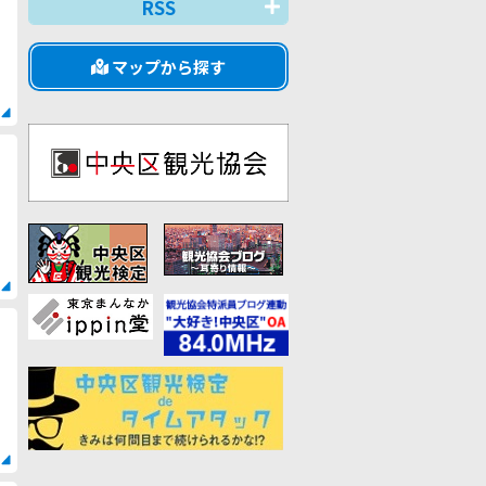
RSS
マップから探す