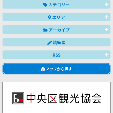
カテゴリー
エリア
アーカイブ
執筆者
RSS
マップから探す