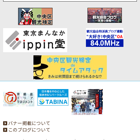
バナー掲載について
このブログについて