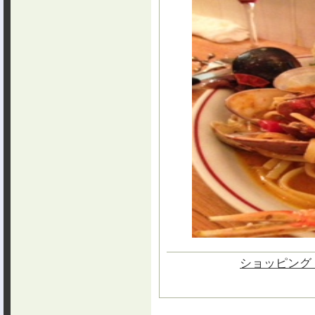
ショッピング