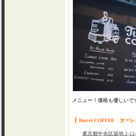
メニュー！価格も優しいで
【 Turret COFFEE タ
東京都中央区築地 2-12-