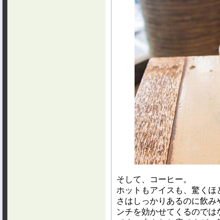
そして、コーヒー。
ホットもアイスも、驚くほ
さはしっかりあるのに飲み
ンチを効かせてくるのでは