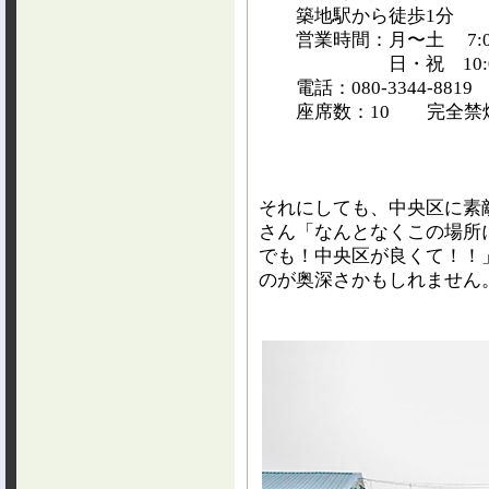
築地駅から徒歩1分
営業時間：月〜土 7:00〜
日・祝 10:00〜1
電話：080-3344-8819
座席数：10 完全禁
それにしても、中央区に素
さん「なんとなくこの場所に
でも！中央区が良くて！！
のが奥深さかもしれません