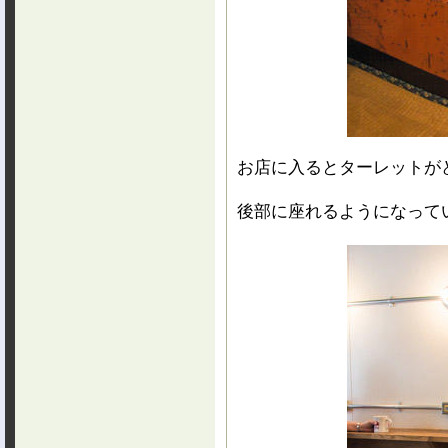
お店に入るとターレットが
後部に座れるようになって