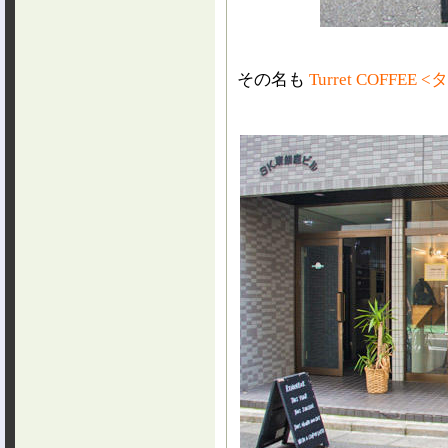
その名も
Turret COFFE