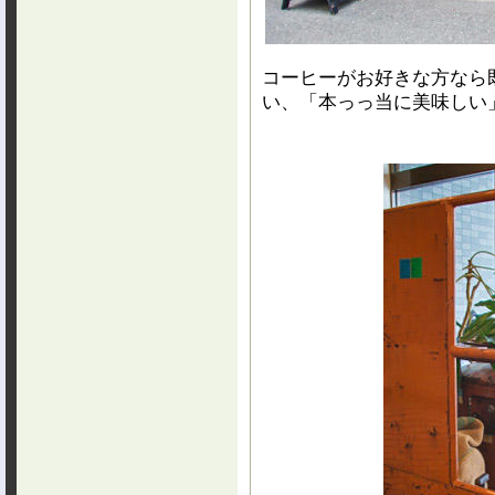
コーヒーがお好きな方なら
い、「本っっ当に美味しい