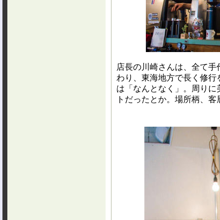
店長の川崎さんは、全て手
わり、東海地方で長く修行
は「なんとなく」。周りに
トだったとか。場所柄、客