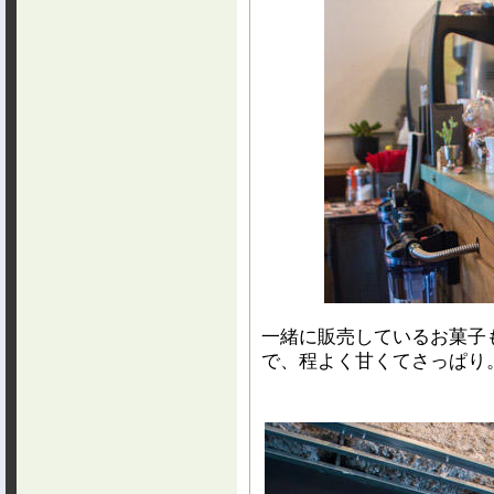
一緒に販売しているお菓子
で、程よく甘くてさっぱり