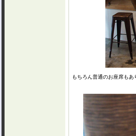
もちろん普通のお座席もあ