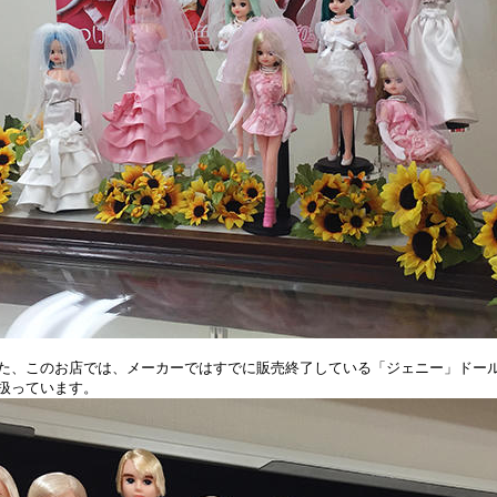
、このお店では、メーカーではすでに販売終了している「ジェニー」ドー
扱っています。