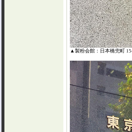
▲製粉会館：日本橋兜町 15-