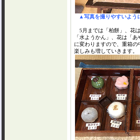
▲写真を撮りやすいよう
5月までは「柏餅」、花は
「水ようかん」、花は「あ
に変わりますので、重箱の
楽しみも増していきます。