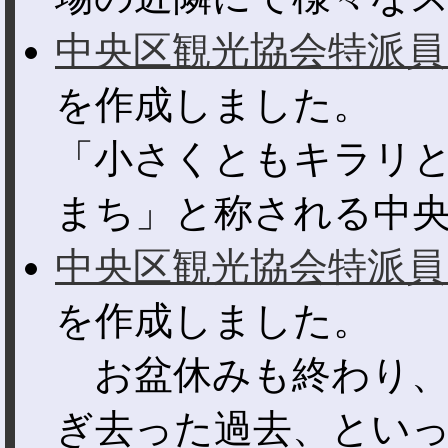
中央区観光協会特派員
を作成しました。
「小さくともキラリ
まち」と称される中央区
中央区観光協会特派員
を作成しました。
お盆休みも終わり、
ぎ去った過去、といった