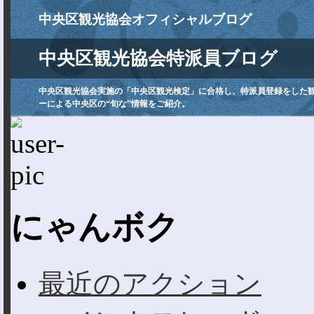
中央区観光協会オフィシャルブログ
中央区観光協会特派員ブログ
中央区観光協会実施の「中央区観光検定」に合格し、特派員登録をした
ーによる中央区の“旬な”情報をご紹介。
にゃんボク
最近のアクション