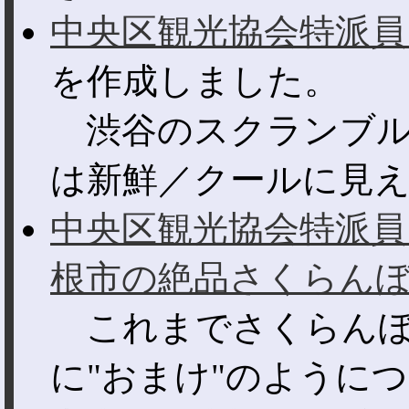
中央区観光協会特派員
を作成しました。
渋谷のスクランブル
は新鮮／クールに見える
中央区観光協会特派員
根市の絶品さくらん
これまでさくらんぼ
に"おまけ"のようにつ