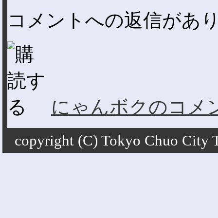
コメントへの返信があ
にゃんボクのコメ
copyright (C) Tokyo Chuo City To