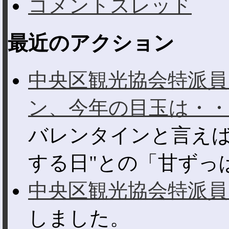
コメントスレッド
最近のアクション
中央区観光協会特派員
ン、今年の目玉は・・
バレンタインと言えば
する日"との「甘ずっぱ
中央区観光協会特派員
しました。