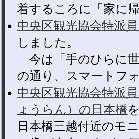
着するころに「家に帰る
中央区観光協会特派員
しました。
今は「手のひらに世
の通り、スマートフォン
中央区観光協会特派員
ょうらん）の日本橋
日本橋三越付近のモ