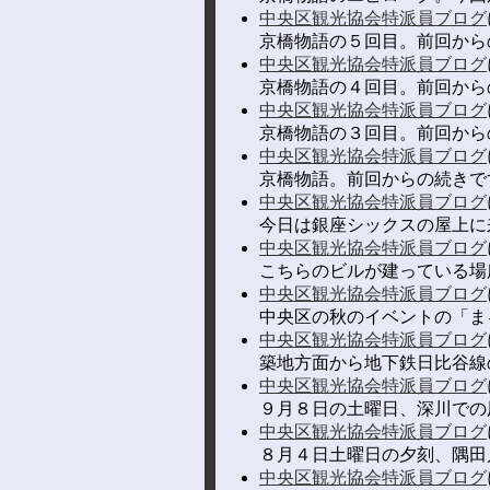
中央区観光協会特派員ブログ
京橋物語の５回目。前回から
中央区観光協会特派員ブログ
京橋物語の４回目。前回からの
中央区観光協会特派員ブログ
京橋物語の３回目。前回からの
中央区観光協会特派員ブログ
京橋物語。前回からの続きで
中央区観光協会特派員ブログ
今日は銀座シックスの屋上に
中央区観光協会特派員ブログ
こちらのビルが建っている場所
中央区観光協会特派員ブログ
中央区の秋のイベントの「ま
中央区観光協会特派員ブログ
築地方面から地下鉄日比谷線
中央区観光協会特派員ブログ
９月８日の土曜日、深川での
中央区観光協会特派員ブログ
８月４日土曜日の夕刻、隅田
中央区観光協会特派員ブログ