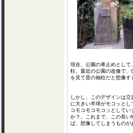
現在、公園の車止めとして
柱。最近の公園の改修で、
を見て昔の袖柱だと想像す
しかし、このデザインは立
に大きい半球がモコッとし
コモコモコモコッとしてい
か？。これまで、この長い
ば、想像してしまうものが