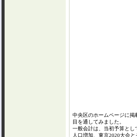
中央区のホームページに掲
目を通してみました。
一般会計は、当初予算として
人口増加、東京2020大会