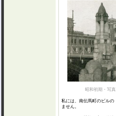
昭和初期・写真
私には、南伝馬町のビルの
ません。