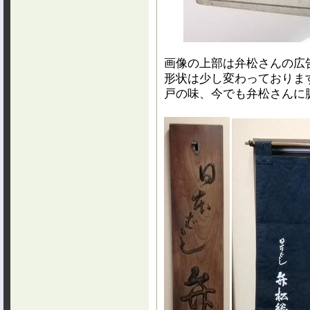
画像の上部は弁松さんの広
形状は少し変わっておりま
戸の味、今でも弁松さんに