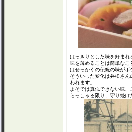
はっきりとした味を好まれ
味を薄めることは簡単なこ
はせっかくの伝統の味がボ
そういった変化は弁松さん
われます。
よそでは真似できない味、
らっしゃる限り、守り続け