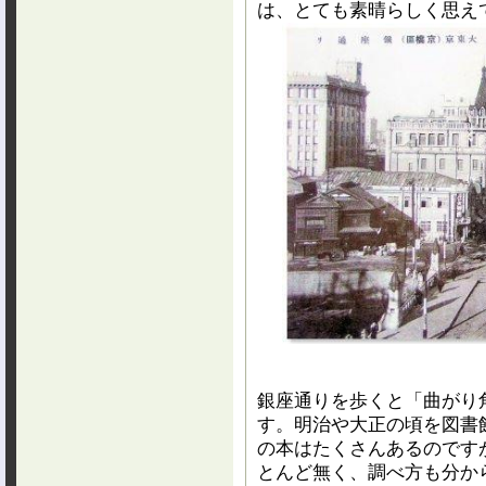
は、とても素晴らしく思え
銀座通りを歩くと「曲がり
す。明治や大正の頃を図書
の本はたくさんあるのです
とんど無く、調べ方も分か