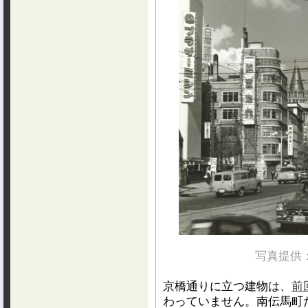
写真提供
京橋通りに立つ建物は、
前
わっていません。南伝馬町