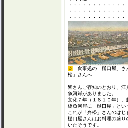
・・・・・・・・・・・・
・・・・・・・・・・・・
・・・・・・・・・・・・
☆
食事処の「樋口屋」さ
松」さんへ
皆さんご存知のとおり、江
魚河岸がありました。
文化７年（１８１０年）、
橋魚河岸に「樋口屋」とい
これが「弁松」さんのはじ
樋口屋さんはお料理の盛り
いたそうです。