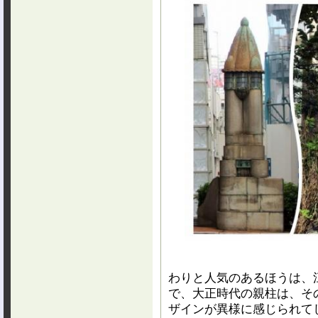
わりと人気のあるほうは、
で、大正時代の親柱は、そ
ザインが異様に感じられて