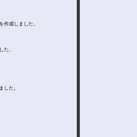
を作成しました。
した。
ました。