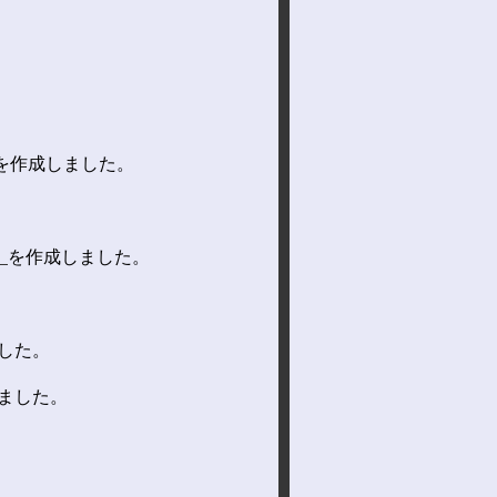
を作成しました。
」
を作成しました。
。
した。
ました。