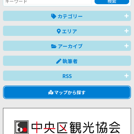
カテゴリー
エリア
アーカイブ
執筆者
RSS
マップから探す