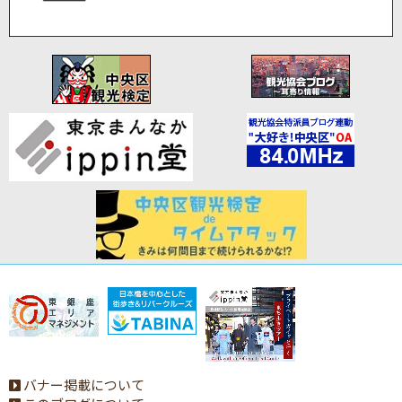
バナー掲載について