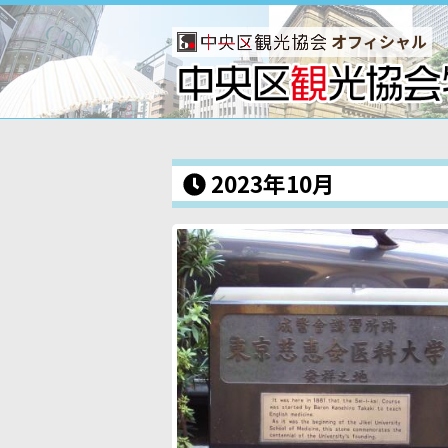
オフィシャル
2023年10月