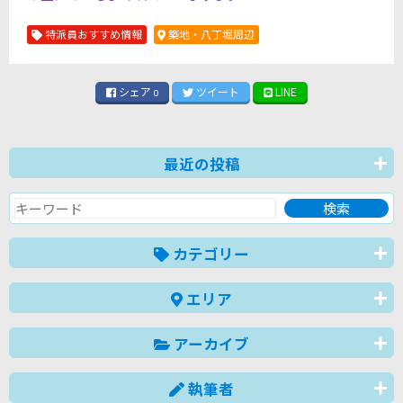
特派員おすすめ情報
築地・八丁堀周辺
シェア
ツイート
LINE
0
最近の投稿
カテゴリー
エリア
アーカイブ
執筆者