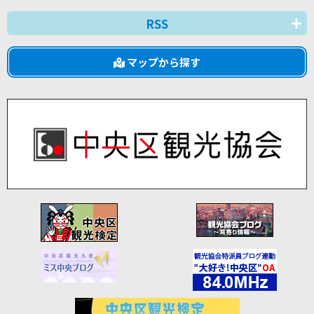
RSS
マップから探す