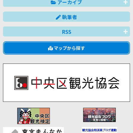
アーカイブ
執筆者
RSS
マップから探す