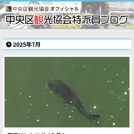
オフィシャル
2025年7月