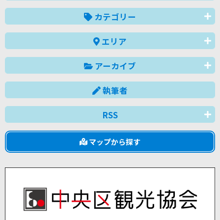
カテゴリー
エリア
アーカイブ
執筆者
RSS
マップから探す