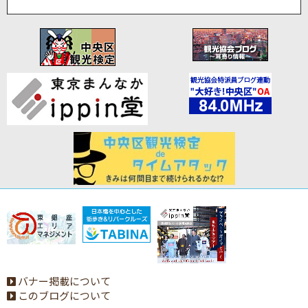
バナー掲載について
このブログについて