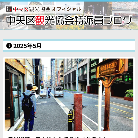
オフィシャル
2025年5月