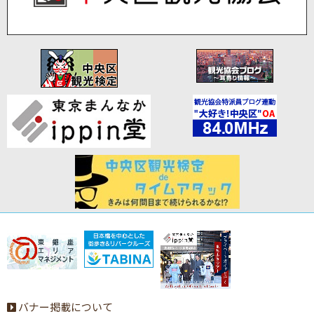
バナー掲載について