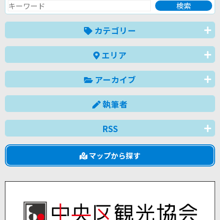
カテゴリー
エリア
アーカイブ
執筆者
RSS
マップから探す