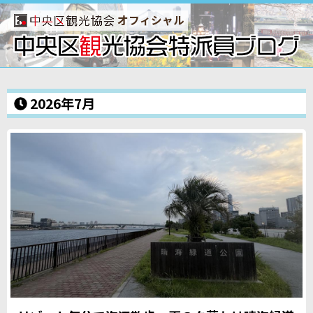
オフィシャル
2026年7月