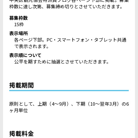
枠数に達し次第、募集締め切りとさせていただきます。
募集枠数
15枠
表示場所
各ページ下部。PC・スマートフォン・タブレット共通
で表示されます。
表示順について
公平を期すために抽選とさせていただきます。
掲載期間
原則として、上期（4～9月）、下期（10～翌年3月）の6
ヶ月単位
掲載料金