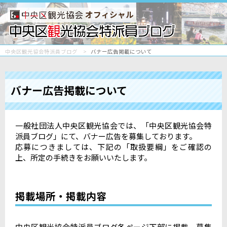
オフィシャル
中央区観光協会特派員ブログ
バナー広告掲載について
バナー広告掲載について
一般社団法人中央区観光協会では、「中央区観光協会特
派員ブログ」にて、バナー広告を募集しております。
応募につきましては、下記の「取扱要綱」をご確認の
上、所定の手続きをお願いいたします。
掲載場所・掲載内容
中央区観光協会特派員ブログ各ページ下部に掲載。募集