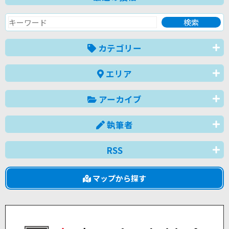
カテゴリー
エリア
アーカイブ
執筆者
RSS
マップから探す