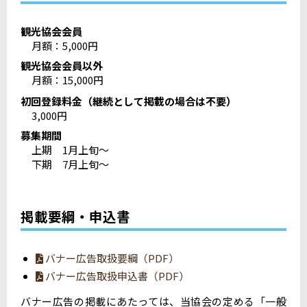
観光協会会員
月額：5,000円
観光協会会員以外
月額：15,000円
初回登録料金（継続として掲載の場合は不要）
3,000円
募集期間
上期 1月上旬～
下期 7月上旬～
掲載要綱・申込書
バナー広告取扱要綱（PDF）
バナー広告取扱申込書（PDF）
バナー広告の掲載にあたっては、当協会の定める「一般