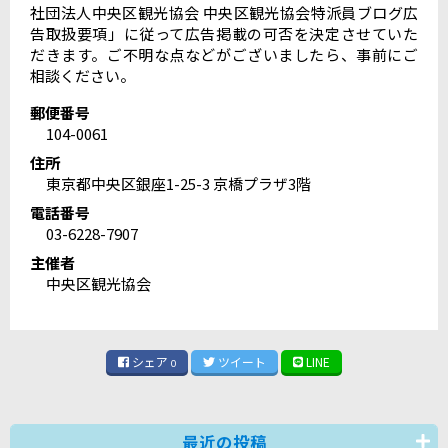
社団法人中央区観光協会 中央区観光協会特派員ブログ広
告取扱要項」に従って広告掲載の可否を決定させていた
だきます。ご不明な点などがございましたら、事前にご
相談ください。
郵便番号
104-0061
住所
東京都中央区銀座1-25-3 京橋プラザ3階
電話番号
03-6228-7907
主催者
中央区観光協会
シェア
ツイート
LINE
0
最近の投稿