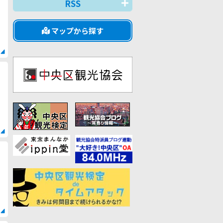
RSS
マップから探す