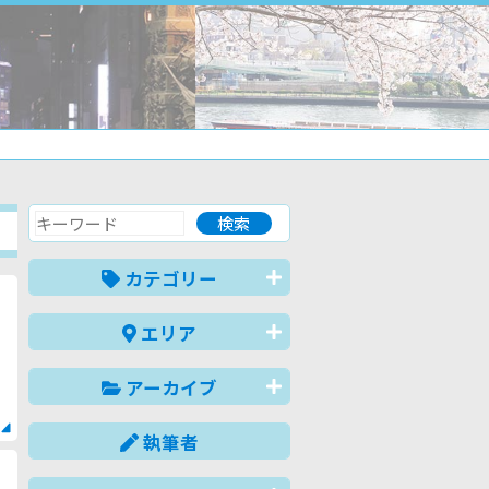
カテゴリー
E
エリア
アーカイブ
執筆者