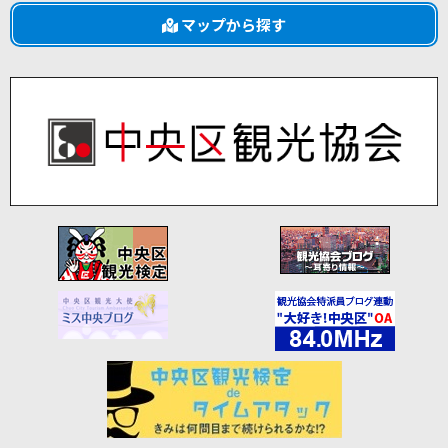
マップから探す