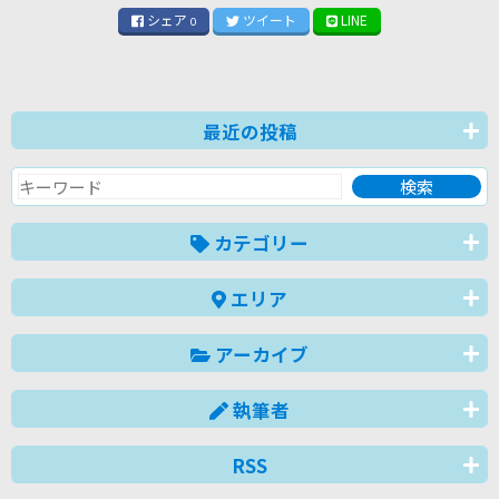
シェア
ツイート
LINE
0
最近の投稿
カテゴリー
エリア
アーカイブ
執筆者
RSS