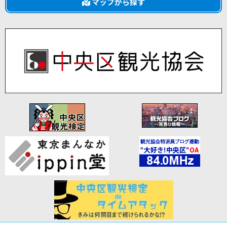
マップから探す