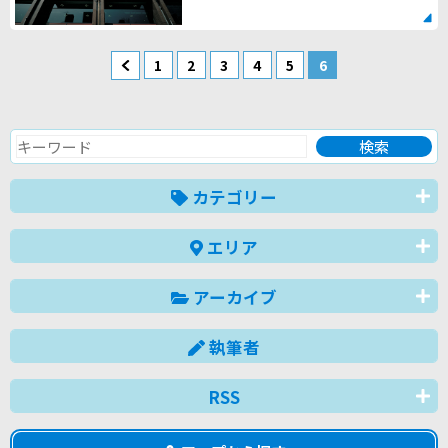
1
2
3
4
5
6
カテゴリー
エリア
アーカイブ
執筆者
RSS