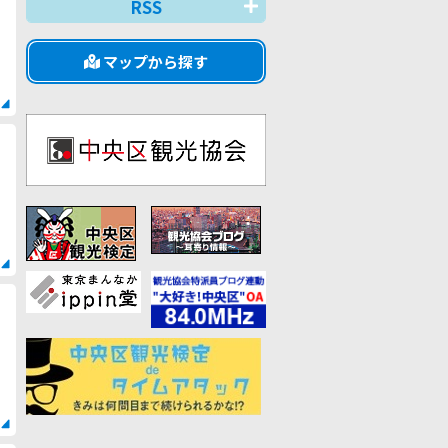
RSS
マップから探す