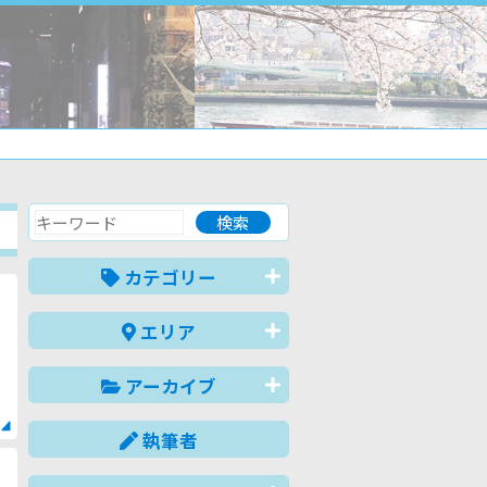
カテゴリー
エリア
アーカイブ
執筆者