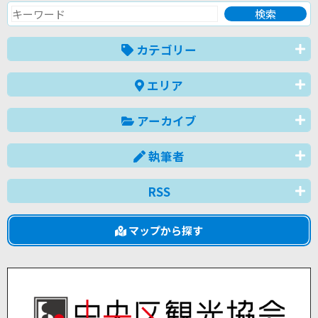
カテゴリー
エリア
アーカイブ
執筆者
RSS
マップから探す