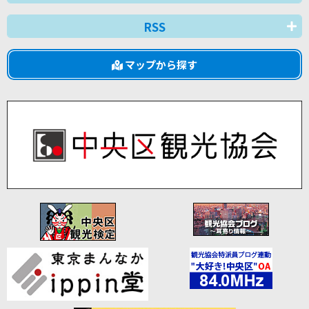
RSS
マップから探す