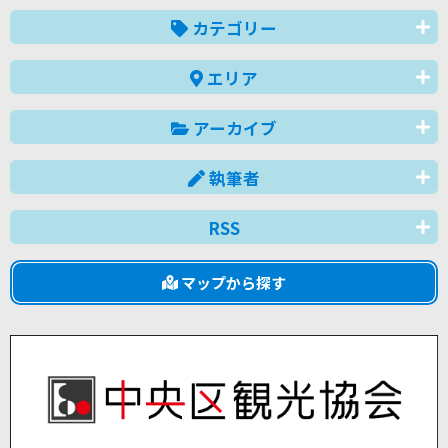
カテゴリー
エリア
アーカイブ
執筆者
RSS
マップから探す