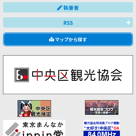
執筆者
RSS
マップから探す