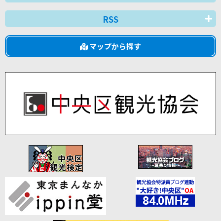
RSS
マップから探す