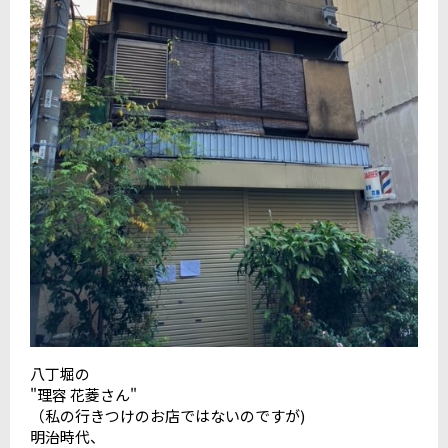
八丁堀の
"理容 花菱さん"
（私の行きつけのお店ではないのですが)
明治時代、