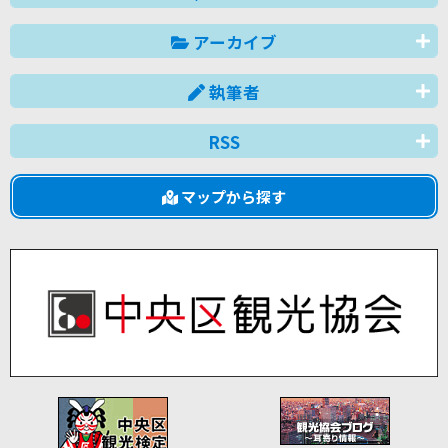
アーカイブ
執筆者
RSS
マップから探す