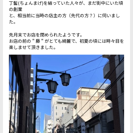
丁髷(ちょんまげ)を結っていた人々が、まだ街中にいた頃
の創業
と、相当前に当時の店主の方（先代の方？）に伺いまし
た。
先月末でお店を閉められたようです。
お店の前の＂藤＂がとても綺麗で、初夏の頃には時々目を
楽しませて頂きました。