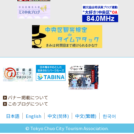
バナー掲載について
このブログについて
日本語
English
中文(简体)
中文(繁體)
한국어
© Tokyo Chuo City Tourism Association.