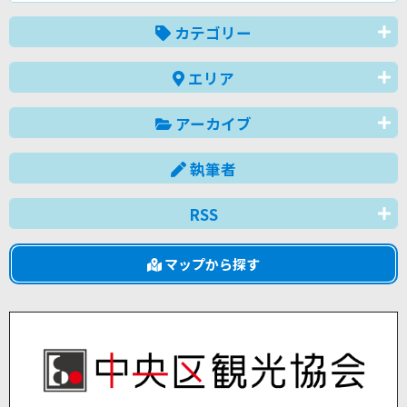
カテゴリー
エリア
アーカイブ
執筆者
RSS
マップから探す