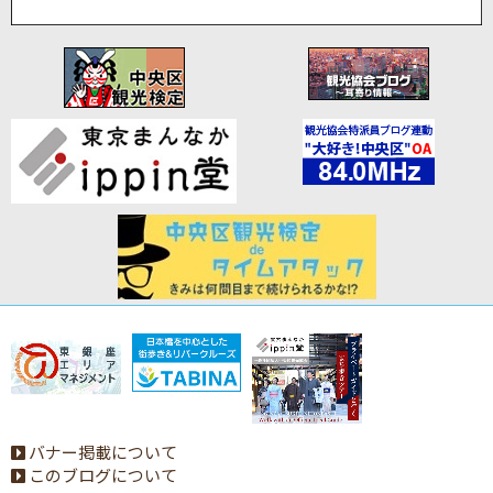
バナー掲載について
このブログについて