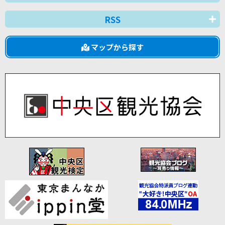
RSS
マップから探す