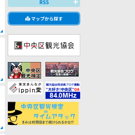
RSS
マップから探す