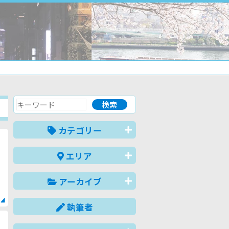
カテゴリー
エリア
アーカイブ
執筆者