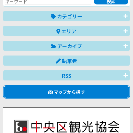
カテゴリー
エリア
アーカイブ
執筆者
RSS
マップから探す