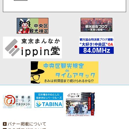
バナー掲載について