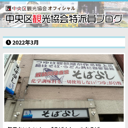
オフィシャル
2022年3月