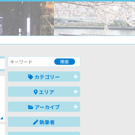
カテゴリー
エリア
アーカイブ
執筆者