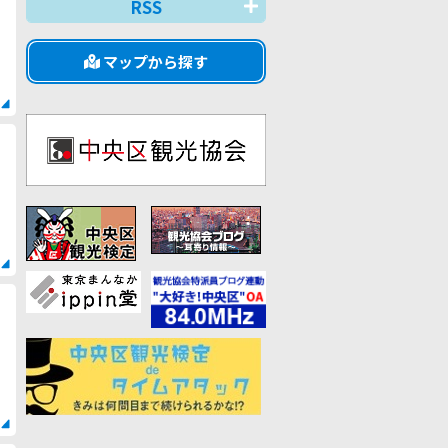
RSS
マップから探す