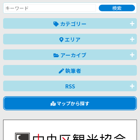
カテゴリー
エリア
アーカイブ
執筆者
RSS
マップから探す