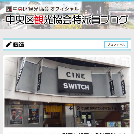
オフィシャル
銀造
プロフィール