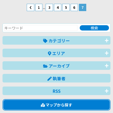
...
1
3
4
5
6
7
カテゴリー
エリア
アーカイブ
執筆者
RSS
マップから探す