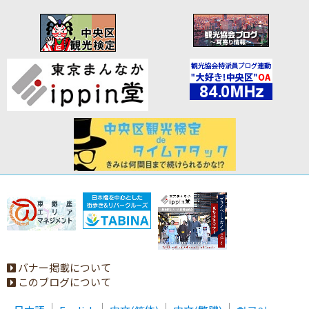
バナー掲載について
このブログについて