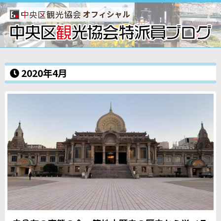
オフィシャル
2020年4月