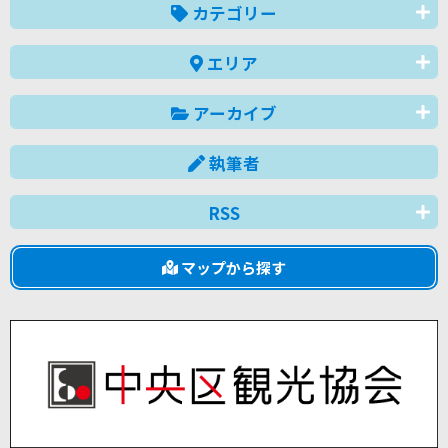
カテゴリー
エリア
アーカイブ
執筆者
RSS
マップから探す