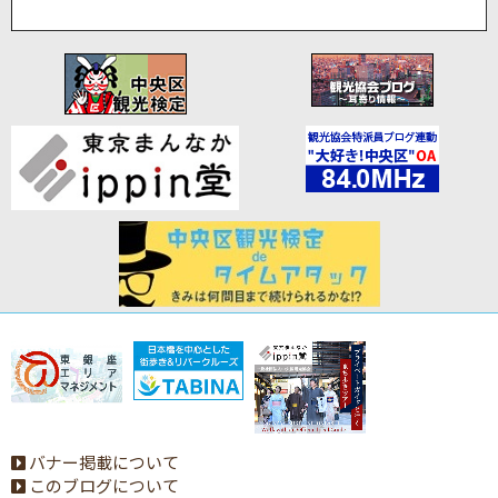
バナー掲載について
このブログについて