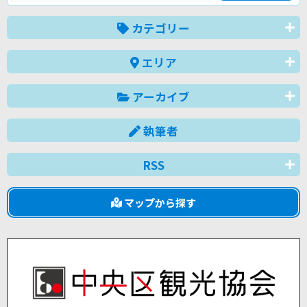
カテゴリー
エリア
アーカイブ
執筆者
RSS
マップから探す