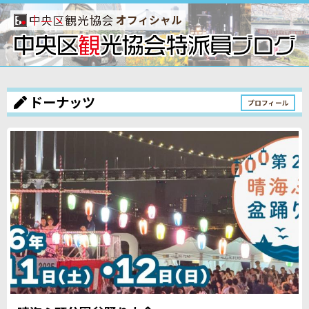
オフィシャル
ドーナッツ
プロフィール