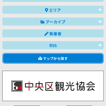
エリア
アーカイブ
執筆者
RSS
マップから探す