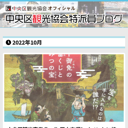
オフィシャル
2022年10月